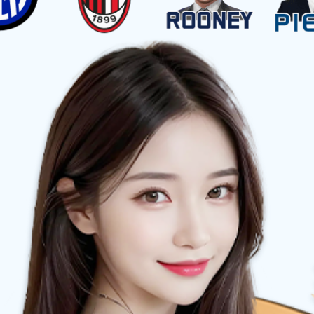
米兰在线(中国)唯一官方网站
个集数据服务、赛事直播与移动
业背景，平台以稳定性与高可用
平台安全稳定
架构采用多节点部署与
站的访问速度与数据
全球化运营体系
支持多语言界面及本
贴近用户需求的本地