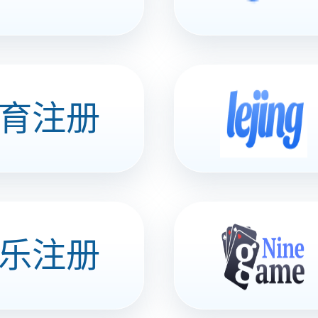
特别喜欢赛事列表的设计，米兰
服也靠谱。用起来没什么顾虑，
中国)唯一官方网站在细节上做
觉这不是个粗糙的平台。
讲究。
Mei · 上海
阿婷 · 北京
首次用户
日常活跃用户
版本更新概览 · 每个版本独立展
国)唯一官方网站 每次更新都基于用户反馈持续优化，确保使用