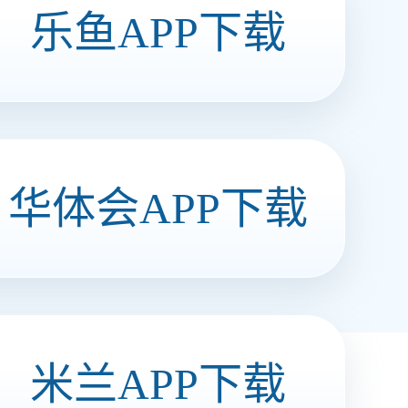
互动内容
提供多种媒体形式如图文、短视频、集锦回顾，
提升米兰在线(中国)唯一官方网站 的平台使用粘
性与用户参与感。
“非常适合我这种不懂技术的用
“服务响应快
户”
，客
有问题联系客