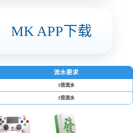
v6.1.3
发布于 2025年6月
优化数据刷新机制，提升实时更新效率。
新增赛事搜索关键词高亮功能。
适配低速网络环境，页面加载更稳定。
v5.8.2
发布于 2024年9月
支持赛事内容标签筛选，自定义偏好更轻松。
历史记录导出功能上线，便于数据备份。
夜间模式色彩修正，整体更统一。