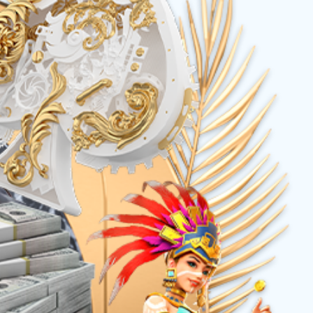
支持
线，提供实时响应的技术支持与使用指导，保障平台
账户操作与隐私保
异常防控层