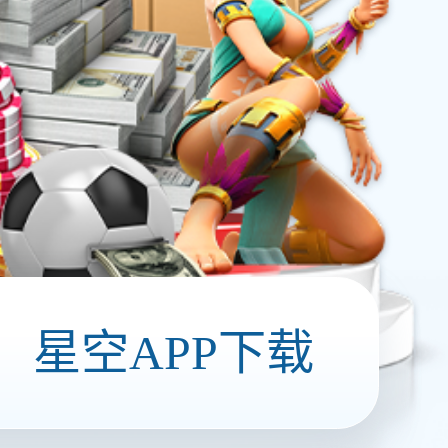
AI监控
风控预警
系统实时分析登录频率、操作路径等指标，提前
发现可疑行为并及时响应。
手体育动态