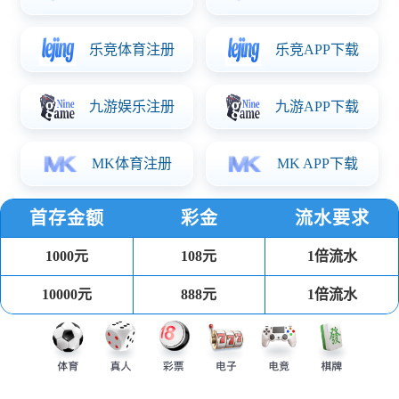
勇士库里三分失准，面对国王
的青春风暴还能靠经验过关
吗？
2026-06-12 15:04
41 次阅读
首页
/
体育看点
金州勇士队本赛季开局表现挣扎，当家球星斯蒂芬·库
里的三分命中率跌至生涯低谷，而萨克拉门托国王队
则以一股不可阻挡的青春风暴席卷联盟。勇士在失去
防守悍将后，进攻端的依赖症愈发明显，库里三分失
准的问题被无限放大。面对国王这样一支年轻、快
速、充满活力的球队，卫冕冠军的“经验”能否成为救
命稻草，成为外界热议的焦点。