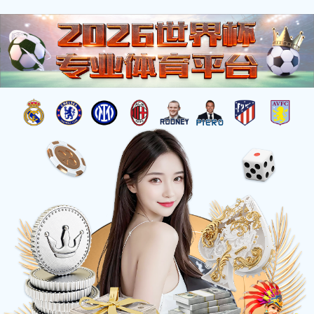
立即注册
米兰在线(中国)唯一官方网站
带您畅享全球体育盛事
专业平台，数据精准，
高清直播
覆盖热门体育项
目。
聚焦足球、篮球、电竞等赛事，
每日内容实时更
新
。
极速访问
下载APP