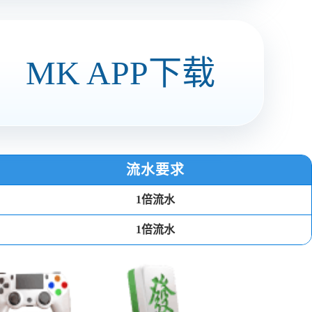
米兰官网
华体会体育
BB官网