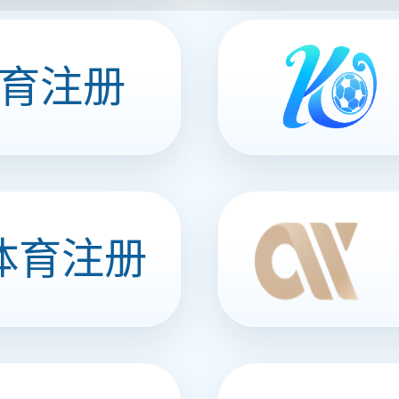
交媒体上表示“为无法与国家队并肩作战而心碎”。对于荷兰队
果在国际大赛上的展示被迫推迟。在缺乏廷贝尔的情况下，球队
或许能在短期内稳住阵脚，但从长期看，后防线的更新换代危机
方案 防线深度接受考验
尔迅速给出了应对策略。据悉，他已紧急征召了效力于柏林赫塔
同步进行。范加尔在接受采访时强调：“我们拥有多名顶级后卫
热身赛和过往战绩来看，荷兰后防在缺少廷贝尔这一灵活棋子时
力。小组赛中，荷兰将遭遇塞内加尔、厄瓜多尔等拥有强力锋线
球的保护能力将受到严峻考验。如何利用现有阵容构建新的防守
决定荷兰队在本届世界杯能走多远。无论是德里赫特与范迪克的
接受实战的检验。
伤退让荷兰队的世界杯前景蒙上了一层阴影。虽然球队底蕴犹在
升期的后防核心，无疑让“橙衣军团”的防守体系变得脆弱。对