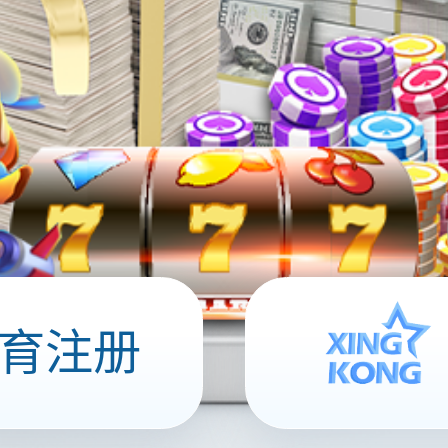
退 荷兰防守体系面临重组
防的影响是全方位的。自2021年欧洲杯后，他在范加尔的三中
赫特形成了稳定的轮换组合。廷贝尔以小快灵的风格著称，尤其
慢的短板。在世界杯预选赛和欧国联比赛中，他的场均拦截和传
防线的“变速器”，荷兰队的防守覆盖范围和由守转攻的流畅度
搭配，无论是让德里赫特回到中路，还是启用布林德客串，都意
近之际风险极高。
痛 年轻化战略受挫
足球的长远规划也是一记重击。近年来，荷兰足协和教练组一直
来十年的后防基石。他的崛起本意味着荷兰后防在范迪克逐渐老
打乱了世界杯的备战节奏，更让人担忧年轻球员在高压环境下的