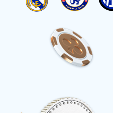
荷
荷兰国家队的后防线
效力于阿森纳的廷贝尔
后防新星在过去一个
本对其在世界杯上的