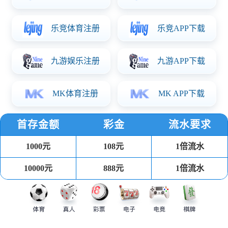
乌兹别克斯坦队身价：胡桑诺
夫3500万欧最高，全队7030
万
2026-06-05 19:45
77 次阅读
首页
/
体育看点
在最新公布的乌兹别克斯坦国家队球员身价榜单中，
效力于法甲朗斯俱乐部的年轻后卫胡桑诺夫以3500万
欧元的身价高居榜首，而整支球队的总身价则达到了
7030万欧元。这一数据不仅凸显了胡桑诺夫作为“乌
兹别克斯坦队身价”标王的绝对地位，也反映了这支中
亚劲旅在近年来足球人才储备上的显著提升。作为亚
洲足坛不可忽视的力量，乌兹别克斯坦队正凭借其球